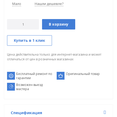
Мало
Нашли дешевле?
В корзину
Купить в 1 клик
Цена действительна только для интернет-магазина и может
отличаться от цен в розничных магазинах
Бесплатный ремонт по
Оригинальный товар
гарантии
Возможен выезд
мастера
Спецификация