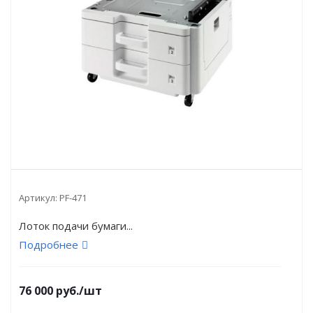
Артикул:
PF-471
Лоток подачи бумаги...
Подробнее
76 000
руб.
/шт