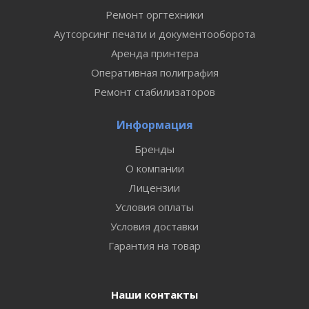
Ремонт оргтехники
Аутсорсинг печати и документооборота
Аренда принтера
Оперативная полиграфия
Ремонт стабилизаторов
Информация
Бренды
О компании
Лицензии
Условия оплаты
Условия доставки
Гарантия на товар
Наши контакты