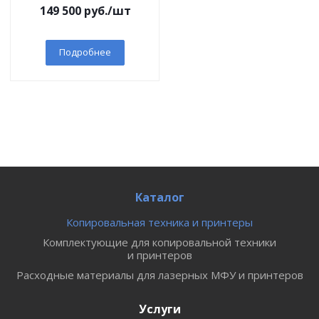
149 500
руб.
/шт
Подробнее
Каталог
Копировальная техника и принтеры
Комплектующие для копировальной техники
и принтеров
Расходные материалы для лазерных МФУ и принтеров
Услуги