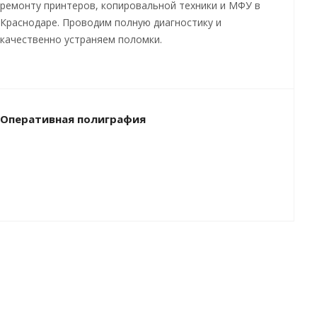
ремонту принтеров, копировальной техники и МФУ в
Краснодаре. Проводим полную диагностику и
качественно устраняем поломки.
Оперативная полиграфия