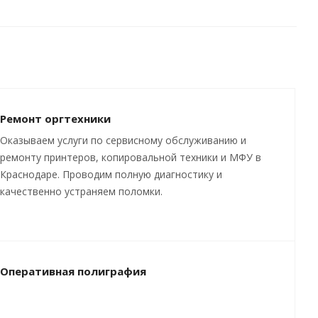
Ремонт оргтехники
Оказываем услуги по сервисному обслуживанию и
ремонту принтеров, копировальной техники и МФУ в
Краснодаре. Проводим полную диагностику и
качественно устраняем поломки.
Оперативная полиграфия