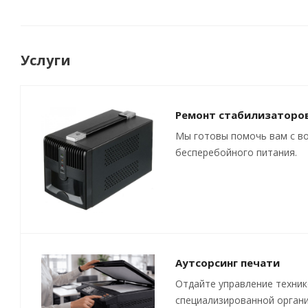
Услуги
Ремонт стабилизаторо
Мы готовы помочь вам с в
бесперебойного питания.
Аутсорсинг печати
Отдайте управление техни
специализированной органи