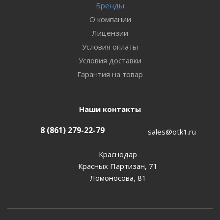
Бренды
О компании
Лицензии
Условия оплаты
Условия доставки
Гарантия на товар
Наши контакты
8 (861) 279-22-79
sales@otk1.ru
Краснодар
Красных Партизан, 71
Ломоносова, 81