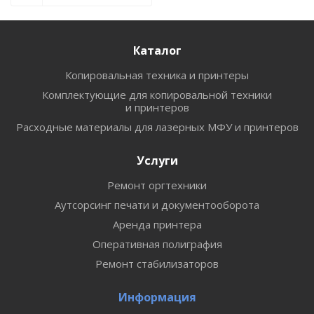
Каталог
Копировальная техника и принтеры
Комплектующие для копировальной техники
и принтеров
Расходные материалы для лазерных МФУ и принтеров
Услуги
Ремонт оргтехники
Аутсорсинг печати и документооборота
Аренда принтера
Оперативная полиграфия
Ремонт стабилизаторов
Информация