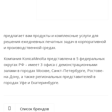
предлагает вам продукты и комплексные услуги для
решения ежедневных печатных задач в корпоративной
и производственной средах.
Компания KonicaMinolta представлена в 5 федеральных
округах РФ – имеет 3 офиса с демонстрационными
залами в городах Москве, Санкт-Петербурге, Ростове-
на-Дону, а также региональных представителей в
городах Уфе и Екатеринбурге.
Список брендов