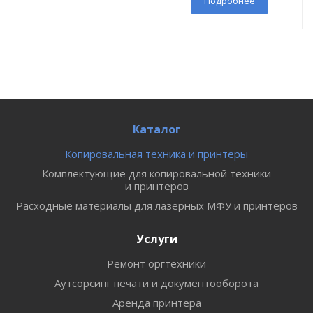
Подробнее
Каталог
Копировальная техника и принтеры
Комплектующие для копировальной техники
и принтеров
Расходные материалы для лазерных МФУ и принтеров
Услуги
Ремонт оргтехники
Аутсорсинг печати и документооборота
Аренда принтера