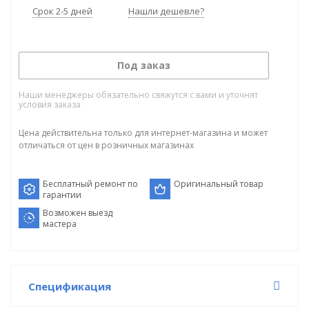
Срок 2-5 дней
Нашли дешевле?
Под заказ
Наши менеджеры обязательно свяжутся с вами и уточнят
условия заказа
Цена действительна только для интернет-магазина и может
отличаться от цен в розничных магазинах
Бесплатный ремонт по
Оригинальный товар
гарантии
Возможен выезд
мастера
Спецификация