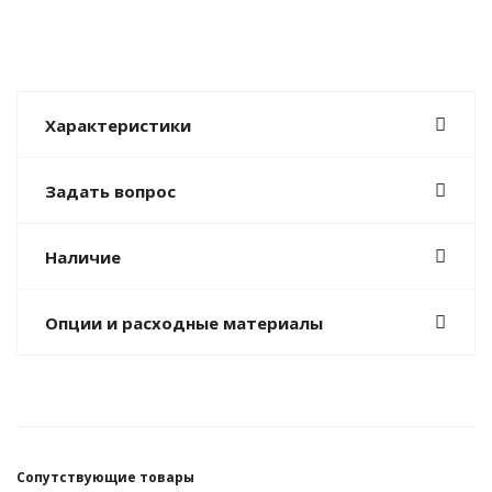
Характеристики
Задать вопрос
Наличие
Опции и расходные материалы
Сопутствующие товары