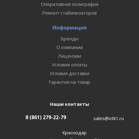
Оперативная полиграфия
Ремонт стабилизаторов
Информация
Бренды
О компании
Лицензии
Условия оплаты
Условия доставки
Гарантия на товар
Наши контакты
8 (861) 279-22-79
sales@otk1.ru
Краснодар