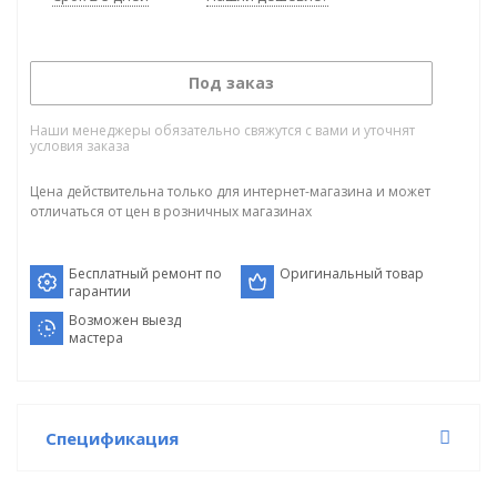
Под заказ
Наши менеджеры обязательно свяжутся с вами и уточнят
условия заказа
Цена действительна только для интернет-магазина и может
отличаться от цен в розничных магазинах
Бесплатный ремонт по
Оригинальный товар
гарантии
Возможен выезд
мастера
Спецификация