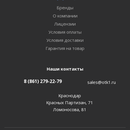
Бренды
О компании
Лицензии
Условия оплаты
Условия доставки
Гарантия на товар
Наши контакты
8 (861) 279-22-79
sales@otk1.ru
Краснодар
Красных Партизан, 71
Ломоносова, 81