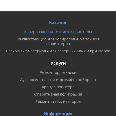
Каталог
Копировальная техника и принтеры
Комплектующие для копировальной техники
и принтеров
Расходные материалы для лазерных МФУ и принтеров
Услуги
Ремонт оргтехники
Аутсорсинг печати и документооборота
Аренда принтера
Оперативная полиграфия
Ремонт стабилизаторов
Информация