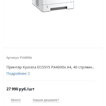
Артикул:
PA4000x
Принтер Kyocera ECOSYS PA4000x A4, 40 стр/мин...
Подробнее
27 990
руб.
/шт
Много
Нашли дешевле?