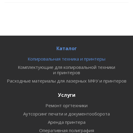
Каталог
Копировальная техника и принтеры
Комплектующие для копировальной техники
и принтеров
Расходные материалы для лазерных МФУ и принтеров
Услуги
Ремонт оргтехники
Аутсорсинг печати и документооборота
Аренда принтера
Оперативная полиграфия