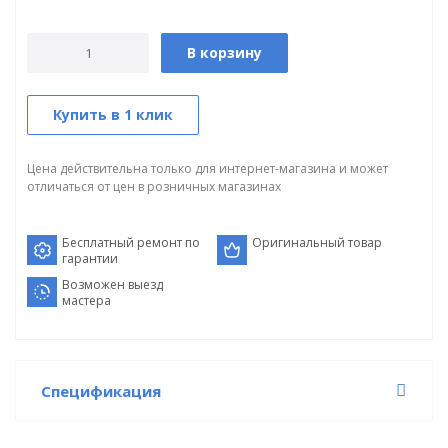
В корзину
Купить в 1 клик
Цена действительна только для интернет-магазина и может
отличаться от цен в розничных магазинах
Бесплатный ремонт по
Оригинальный товар
гарантии
Возможен выезд
мастера
Спецификация