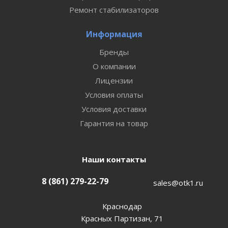
Ремонт стабилизаторов
Информация
Бренды
О компании
Лицензии
Условия оплаты
Условия доставки
Гарантия на товар
Наши контакты
8 (861) 279-22-79
sales@otk1.ru
Краснодар
Красных Партизан, 71