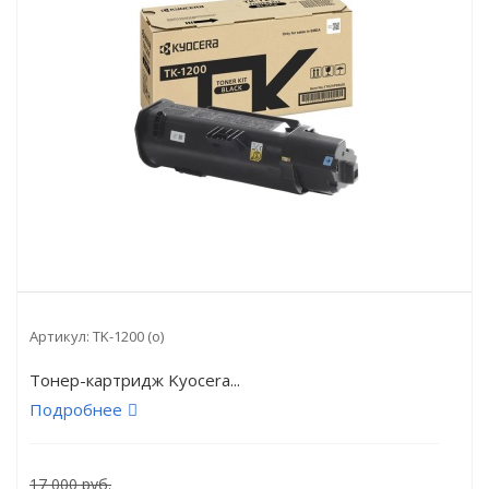
Артикул:
TK-1200 (о)
Тонер-картридж Kyocera...
Подробнее
17 000 руб.