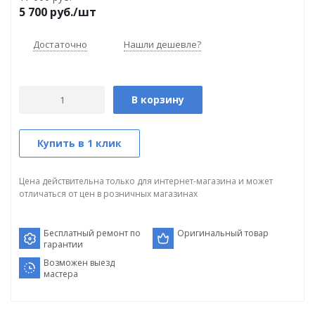
5 700
руб.
/шт
Достаточно
Нашли дешевле?
В корзину
Купить в 1 клик
Цена действительна только для интернет-магазина и может
отличаться от цен в розничных магазинах
Бесплатный ремонт по
Оригинальный товар
гарантии
Возможен выезд
мастера