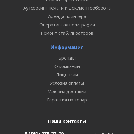
Аутсорсинг печати и документооборота
Аренда принтера
Оперативная полиграфия
Ремонт стабилизаторов
Информация
Бренды
О компании
Лицензии
Условия оплаты
Условия доставки
Гарантия на товар
Наши контакты
8 (861) 279-22-79