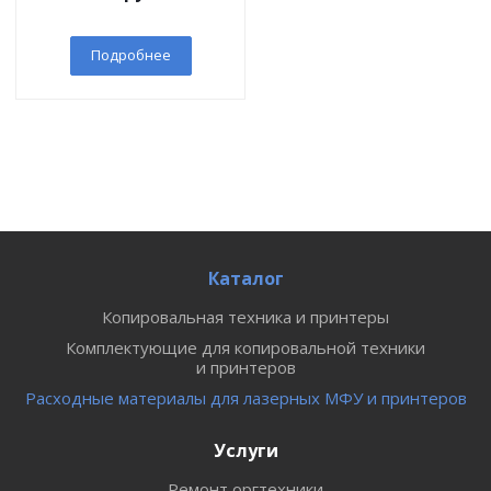
Подробнее
Каталог
Копировальная техника и принтеры
Комплектующие для копировальной техники
и принтеров
Расходные материалы для лазерных МФУ и принтеров
Услуги
Ремонт оргтехники