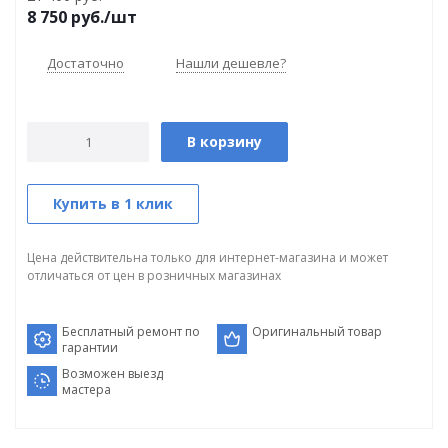
8 750
руб.
/шт
Достаточно
Нашли дешевле?
В корзину
Купить в 1 клик
Цена действительна только для интернет-магазина и может
отличаться от цен в розничных магазинах
Бесплатный ремонт по
Оригинальный товар
гарантии
Возможен выезд
мастера