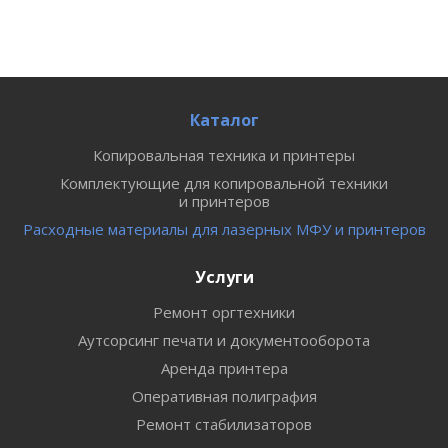
Каталог
Копировальная техника и принтеры
Комплектующие для копировальной техники
и принтеров
Расходные материалы для лазерных МФУ и принтеров
Услуги
Ремонт оргтехники
Аутсорсинг печати и документооборота
Аренда принтера
Оперативная полиграфия
Ремонт стабилизаторов