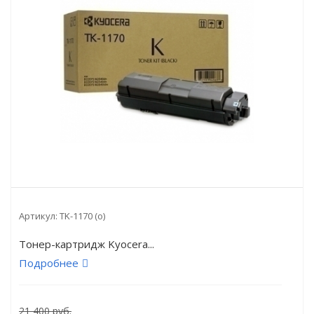
Артикул:
TK-1170 (о)
Тонер-картридж Kyocera...
Подробнее
21 400 руб.