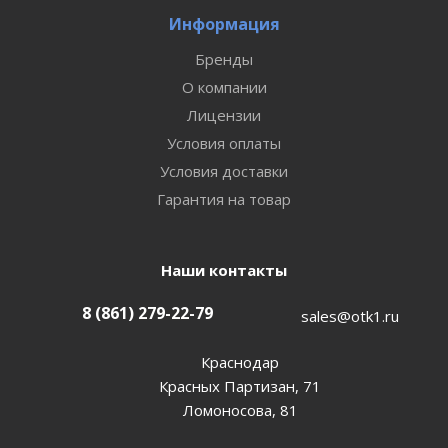
Информация
Бренды
О компании
Лицензии
Условия оплаты
Условия доставки
Гарантия на товар
Наши контакты
8 (861) 279-22-79
sales@otk1.ru
Краснодар
Красных Партизан, 71
Ломоносова, 81