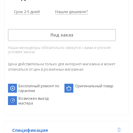
Срок 2-5 дней
Нашли дешевле?
Под заказ
Наши менеджеры обязательно свяжутся с вами и уточнят
условия заказа
Цена действительна только для интернет-магазина и может
отличаться от цен в розничных магазинах
Бесплатный ремонт по
Оригинальный товар
гарантии
Возможен выезд
мастера
Спецификация