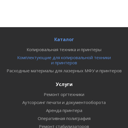
Каталог
Копировальная техника и принтеры
Комплектующие для копировальной техники
и принтеров
Расходные материалы для лазерных МФУ и принтеров
Услуги
Ремонт оргтехники
Аутсорсинг печати и документооборота
Аренда принтера
Оперативная полиграфия
Ремонт стабилизаторов