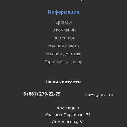
Информация
Бренды
О компании
Лицензии
Условия оплаты
Условия доставки
Гарантия на товар
Наши контакты
8 (861) 279-22-79
sales@otk1.ru
Краснодар
Красных Партизан, 71
Ломоносова, 81