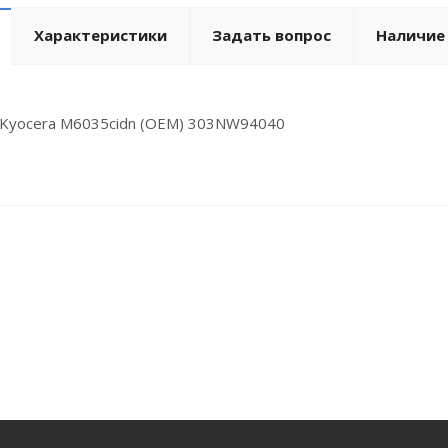
Характеристики
Задать вопрос
Наличие
 Kyocera M6035cidn (OEM) 303NW94040