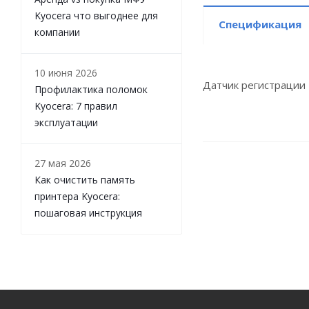
Kyocera что выгоднее для
Спецификация
компании
10 июня 2026
Датчик регистрации
Профилактика поломок
Kyocera: 7 правил
эксплуатации
27 мая 2026
Как очистить память
принтера Kyocera:
пошаговая инструкция