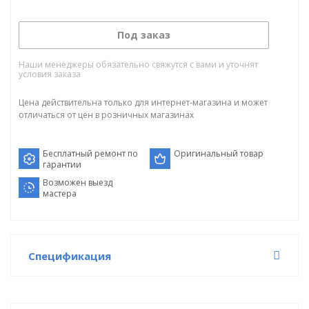
Под заказ
Наши менеджеры обязательно свяжутся с вами и уточнят
условия заказа
Цена действительна только для интернет-магазина и может
отличаться от цен в розничных магазинах
Бесплатный ремонт по
Оригинальный товар
гарантии
Возможен выезд
мастера
Спецификация