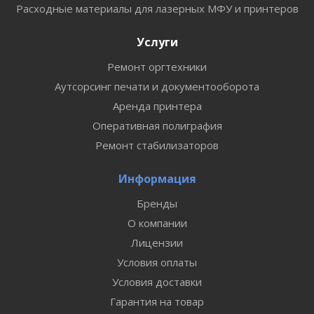
Расходные материалы для лазерных МФУ и принтеров
Услуги
Ремонт оргтехники
Аутсорсинг печати и документооборота
Аренда принтера
Оперативная полиграфия
Ремонт стабилизаторов
Информация
Бренды
О компании
Лицензии
Условия оплаты
Условия доставки
Гарантия на товар