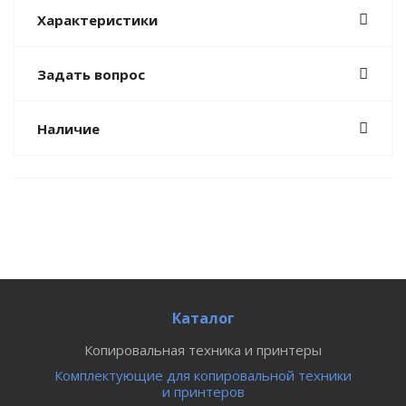
Характеристики
Задать вопрос
Наличие
Каталог
Копировальная техника и принтеры
Комплектующие для копировальной техники
и принтеров