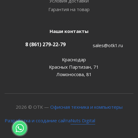
Условия доставки
Гарантия на товар
Наши контакты
8 (861) 279-22-79
sales@otk1.ru
Краснодар
Красных Партизан, 71
Ломоносова, 81
2026 © ОТК —
Офисная техника и компьютеры
Nuts Digital
Разработка и создание сайта