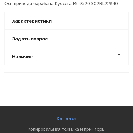
Ось привода барабана Kyocera FS-9520 302BL22840
Характеристики
Задать вопрос
Наличие
Каталог
Копировальная техника и принтеры