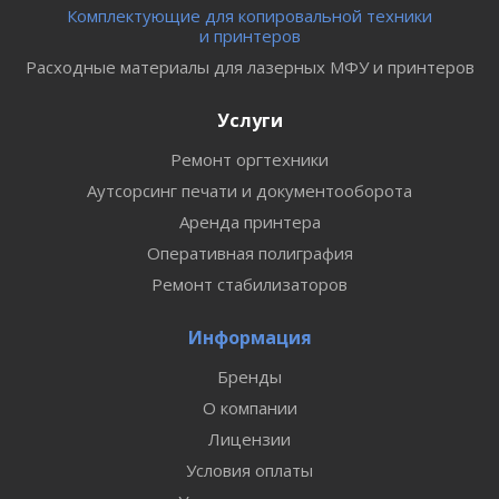
Комплектующие для копировальной техники
и принтеров
Расходные материалы для лазерных МФУ и принтеров
Услуги
Ремонт оргтехники
Аутсорсинг печати и документооборота
Аренда принтера
Оперативная полиграфия
Ремонт стабилизаторов
Информация
Бренды
О компании
Лицензии
Условия оплаты