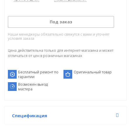
Под заказ
Наши менеджеры обязательно свяжутся с вами и уточнят
условия заказа
Цена действительна только для интернет-магазина и может
отличаться от цен в розничных магазинах
Бесплатный ремонт по
Оригинальный товар
гарантии
Возможен выезд
мастера
Спецификация