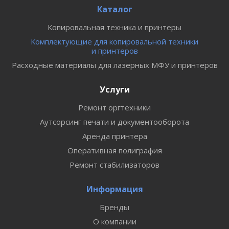
Каталог
Копировальная техника и принтеры
Комплектующие для копировальной техники
и принтеров
Расходные материалы для лазерных МФУ и принтеров
Услуги
Ремонт оргтехники
Аутсорсинг печати и документооборота
Аренда принтера
Оперативная полиграфия
Ремонт стабилизаторов
Информация
Бренды
О компании