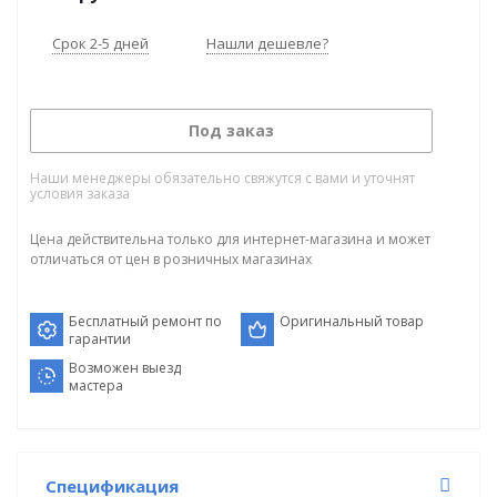
Срок 2-5 дней
Нашли дешевле?
Под заказ
Наши менеджеры обязательно свяжутся с вами и уточнят
условия заказа
Цена действительна только для интернет-магазина и может
отличаться от цен в розничных магазинах
Бесплатный ремонт по
Оригинальный товар
гарантии
Возможен выезд
мастера
Спецификация