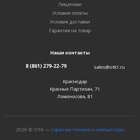
Лицензии
Условия оплаты
Условия доставки
Гарантия на товар
Наши контакты
8 (861) 279-22-79
sales@otk1.ru
Краснодар
Красных Партизан, 71
Ломоносова, 81
2026 © ОТК —
Офисная техника и компьютеры