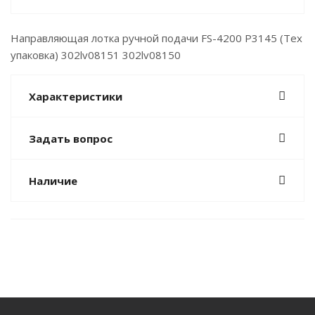
Направляющая лотка ручной подачи FS-4200 P3145 (Тех
упаковка) 302lv08151 302lv08150
Характеристики
Задать вопрос
Наличие