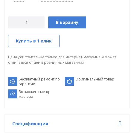
В корзину
Купить в 1 клик
Цена действительна только для интернет-магазина и может
отличаться от цен в розничных магазинах
Бесплатный ремонт по
Оригинальный товар
гарантии
Возможен выезд
мастера
Спецификация