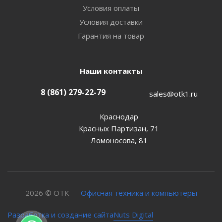
Условия оплаты
Условия доставки
Гарантия на товар
Наши контакты
8 (861) 279-22-79
sales@otk1.ru
Краснодар
Красных Партизан, 71
Ломоносова, 81
2026 © ОТК —
Офисная техника и компьютеры
Nuts Digital
Разработка и создание сайта