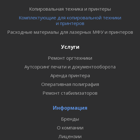
Копировальная техника и принтеры
Комплектующие для копировальной техники
и принтеров
Расходные материалы для лазерных МФУ и принтеров
Услуги
Ремонт оргтехники
Аутсорсинг печати и документооборота
Аренда принтера
Оперативная полиграфия
Ремонт стабилизаторов
Информация
Бренды
О компании
Лицензии