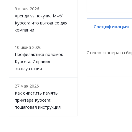
9 июля 2026
Аренда vs покупка МФУ
Kyocera что выгоднее для
Спецификация
компании
10 июня 2026
Стекло сканера в сб
Профилактика поломок
Kyocera: 7 правил
эксплуатации
27 мая 2026
Как очистить память
принтера Kyocera:
пошаговая инструкция