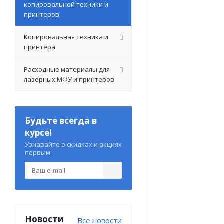
копировальной техники и
принтеров
Копировальная техника и
принтера
Расходные материалы для
лазерных МФУ и принтеров
Будьте всегда в
курсе!
Узнавайте о скидках и акциях
первым
Новости
Все новости