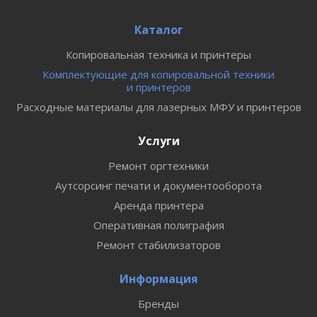
Каталог
Копировальная техника и принтеры
Комплектующие для копировальной техники
и принтеров
Расходные материалы для лазерных МФУ и принтеров
Услуги
Ремонт оргтехники
Аутсорсинг печати и документооборота
Аренда принтера
Оперативная полиграфия
Ремонт стабилизаторов
Информация
Бренды