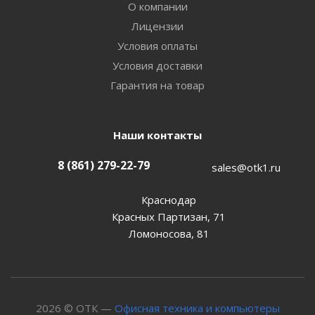
О компании
Лицензии
Условия оплаты
Условия доставки
Гарантия на товар
Наши контакты
8 (861) 279-22-79
sales@otk1.ru
Краснодар
Красных Партизан, 71
Ломоносова, 81
2026 © ОТК —
Офисная техника и компьютеры