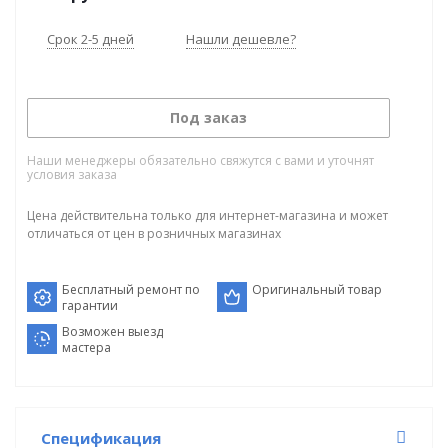
Срок 2-5 дней
Нашли дешевле?
Под заказ
Наши менеджеры обязательно свяжутся с вами и уточнят
условия заказа
Цена действительна только для интернет-магазина и может
отличаться от цен в розничных магазинах
Бесплатный ремонт по
Оригинальный товар
гарантии
Возможен выезд
мастера
Спецификация