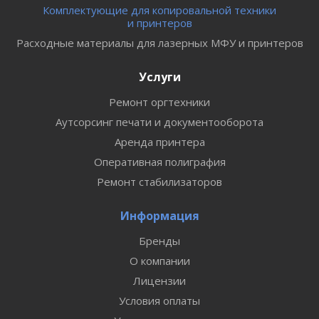
Комплектующие для копировальной техники
и принтеров
Расходные материалы для лазерных МФУ и принтеров
Услуги
Ремонт оргтехники
Аутсорсинг печати и документооборота
Аренда принтера
Оперативная полиграфия
Ремонт стабилизаторов
Информация
Бренды
О компании
Лицензии
Условия оплаты