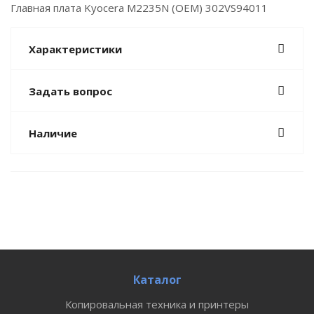
Главная плата Kyocera M2235N (OEM) 302VS94011
Характеристики
Задать вопрос
Наличие
Каталог
Копировальная техника и принтеры