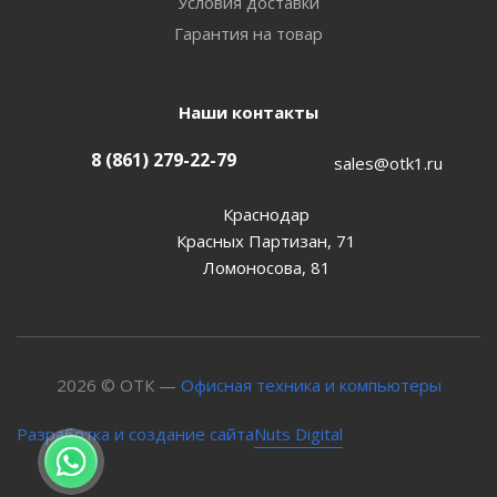
Условия доставки
Гарантия на товар
Наши контакты
8 (861) 279-22-79
sales@otk1.ru
Краснодар
Красных Партизан, 71
Ломоносова, 81
2026 © ОТК —
Офисная техника и компьютеры
Nuts Digital
Разработка и создание сайта