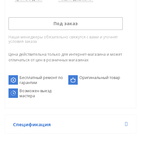
Под заказ
Наши менеджеры обязательно свяжутся с вами и уточнят
условия заказа
Цена действительна только для интернет-магазина и может
отличаться от цен в розничных магазинах
Бесплатный ремонт по
Оригинальный товар
гарантии
Возможен выезд
мастера
Спецификация