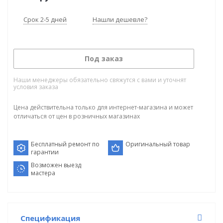
Срок 2-5 дней
Нашли дешевле?
Под заказ
Наши менеджеры обязательно свяжутся с вами и уточнят
условия заказа
Цена действительна только для интернет-магазина и может
отличаться от цен в розничных магазинах
Бесплатный ремонт по
Оригинальный товар
гарантии
Возможен выезд
мастера
Спецификация