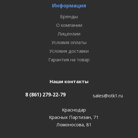
Информация
Бренды
О компании
Лицензии
Условия оплаты
Условия доставки
Гарантия на товар
Наши контакты
8 (861) 279-22-79
sales@otk1.ru
Краснодар
Красных Партизан, 71
Ломоносова, 81