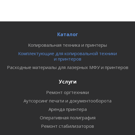
Каталог
Копировальная техника и принтеры
Комплектующие для копировальной техники
и принтеров
Расходные материалы для лазерных МФУ и принтеров
Услуги
Ремонт оргтехники
Аутсорсинг печати и документооборота
Аренда принтера
Оперативная полиграфия
Ремонт стабилизаторов