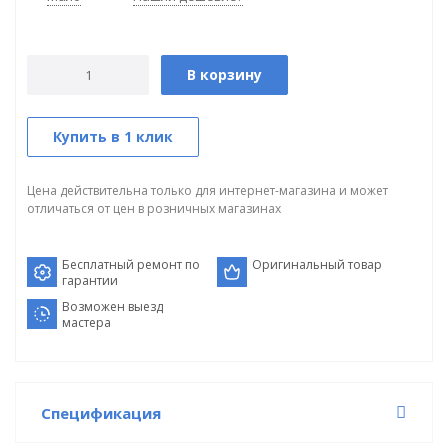
В корзину
Купить в 1 клик
Цена действительна только для интернет-магазина и может
отличаться от цен в розничных магазинах
Бесплатный ремонт по
Оригинальный товар
гарантии
Возможен выезд
мастера
Спецификация