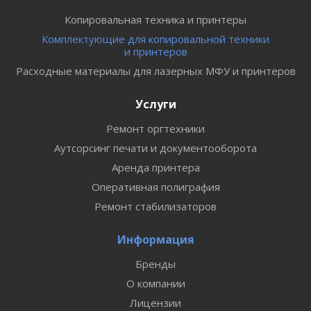
Копировальная техника и принтеры
Комплектующие для копировальной техники
и принтеров
Расходные материалы для лазерных МФУ и принтеров
Услуги
Ремонт оргтехники
Аутсорсинг печати и документооборота
Аренда принтера
Оперативная полиграфия
Ремонт стабилизаторов
Информация
Бренды
О компании
Лицензии