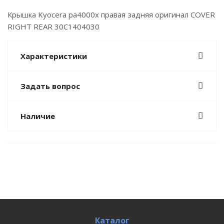
Крышка Kyocera pa4000x правая задняя оригинал COVER
RIGHT REAR 30C1404030
Характеристики
Задать вопрос
Наличие
Каталог