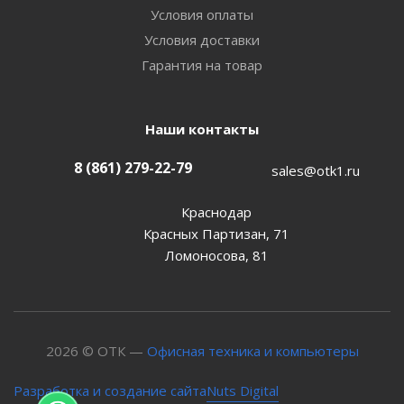
Условия оплаты
Условия доставки
Гарантия на товар
Наши контакты
8 (861) 279-22-79
sales@otk1.ru
Краснодар
Красных Партизан, 71
Ломоносова, 81
2026 © ОТК —
Офисная техника и компьютеры
Nuts Digital
Разработка и создание сайта