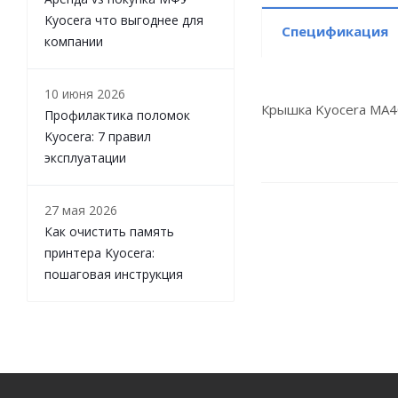
Kyocera что выгоднее для
Спецификация
компании
10 июня 2026
Крышка Kyocera MA4
Профилактика поломок
Kyocera: 7 правил
эксплуатации
27 мая 2026
Как очистить память
принтера Kyocera:
пошаговая инструкция