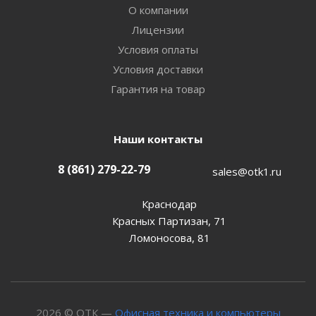
О компании
Лицензии
Условия оплаты
Условия доставки
Гарантия на товар
Наши контакты
8 (861) 279-22-79
sales@otk1.ru
Краснодар
Красных Партизан, 71
Ломоносова, 81
2026 © ОТК —
Офисная техника и компьютеры