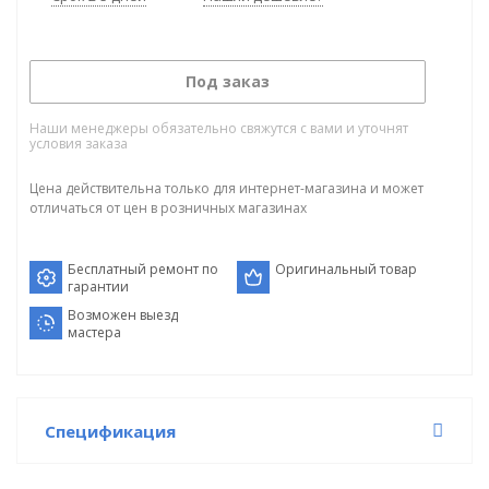
Под заказ
Наши менеджеры обязательно свяжутся с вами и уточнят
условия заказа
Цена действительна только для интернет-магазина и может
отличаться от цен в розничных магазинах
Бесплатный ремонт по
Оригинальный товар
гарантии
Возможен выезд
мастера
Спецификация