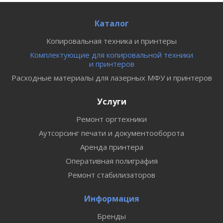
Каталог
Копировальная техника и принтеры
Комплектующие для копировальной техники
и принтеров
Расходные материалы для лазерных МФУ и принтеров
Услуги
Ремонт оргтехники
Аутсорсинг печати и документооборота
Аренда принтера
Оперативная полиграфия
Ремонт стабилизаторов
Информация
Бренды