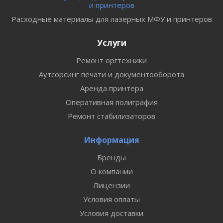
и принтеров
Расходные материалы для лазерных МФУ и принтеров
Услуги
Ремонт оргтехники
Аутсорсинг печати и документооборота
Аренда принтера
Оперативная полиграфия
Ремонт стабилизаторов
Информация
Бренды
О компании
Лицензии
Условия оплаты
Условия доставки