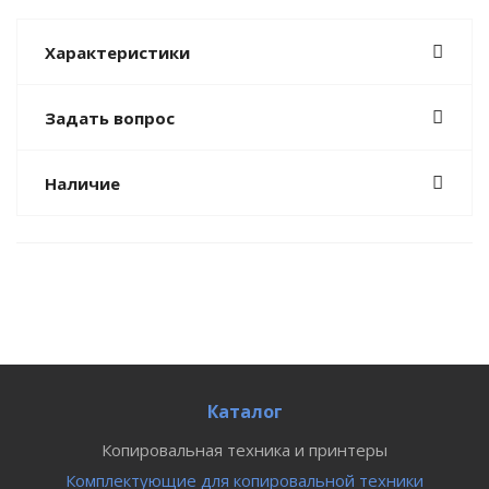
Характеристики
Задать вопрос
Наличие
Каталог
Копировальная техника и принтеры
Комплектующие для копировальной техники