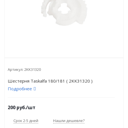
Артикул:
2KK31320
Шестерня Taskalfa 180/181 ( 2KK31320 )
Подробнее
200
руб.
/шт
Срок 2-5 дней
Нашли дешевле?