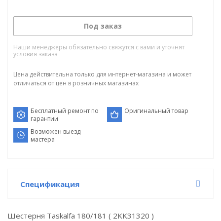
Под заказ
Наши менеджеры обязательно свяжутся с вами и уточнят
условия заказа
Цена действительна только для интернет-магазина и может
отличаться от цен в розничных магазинах
Бесплатный ремонт по
Оригинальный товар
гарантии
Возможен выезд
мастера
Спецификация
Шестерня Taskalfa 180/181 ( 2KK31320 )