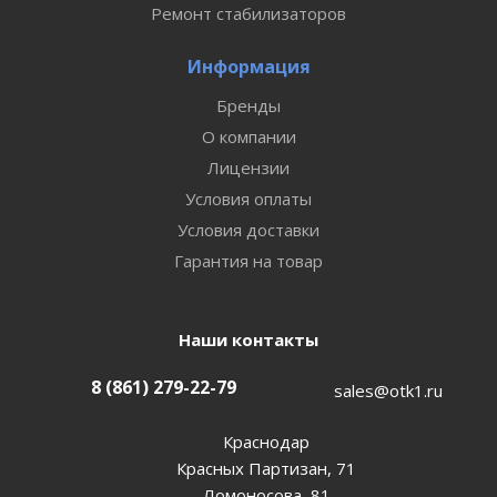
Ремонт стабилизаторов
Информация
Бренды
О компании
Лицензии
Условия оплаты
Условия доставки
Гарантия на товар
Наши контакты
8 (861) 279-22-79
sales@otk1.ru
Краснодар
Красных Партизан, 71
Ломоносова, 81