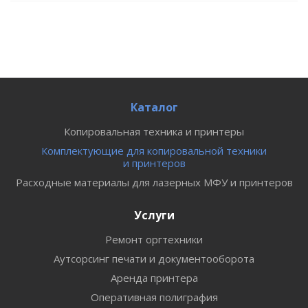
Каталог
Копировальная техника и принтеры
Комплектующие для копировальной техники
и принтеров
Расходные материалы для лазерных МФУ и принтеров
Услуги
Ремонт оргтехники
Аутсорсинг печати и документооборота
Аренда принтера
Оперативная полиграфия