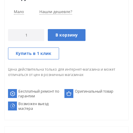
Мало
Нашли дешевле?
В корзину
Купить в 1 клик
Цена действительна только для интернет-магазина и может
отличаться от цен в розничных магазинах
Бесплатный ремонт по
Оригинальный товар
гарантии
Возможен выезд
мастера