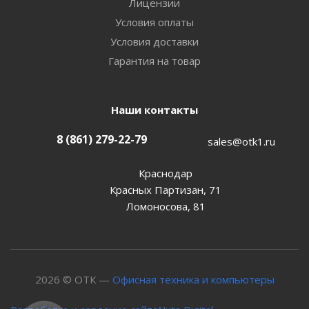
Лицензии
Условия оплаты
Условия доставки
Гарантия на товар
Наши контакты
8 (861) 279-22-79
sales@otk1.ru
Краснодар
Красных Партизан, 71
Ломоносова, 81
2026 © ОТК —
Офисная техника и компьютеры