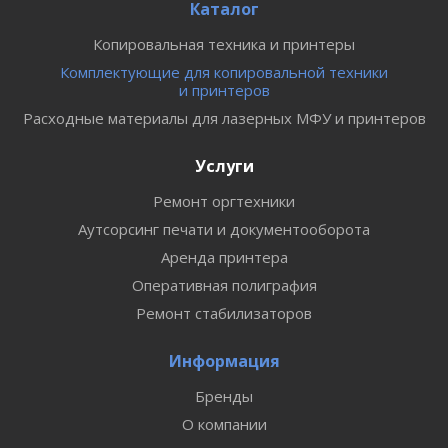
Каталог
Копировальная техника и принтеры
Комплектующие для копировальной техники
и принтеров
Расходные материалы для лазерных МФУ и принтеров
Услуги
Ремонт оргтехники
Аутсорсинг печати и документооборота
Аренда принтера
Оперативная полиграфия
Ремонт стабилизаторов
Информация
Бренды
О компании