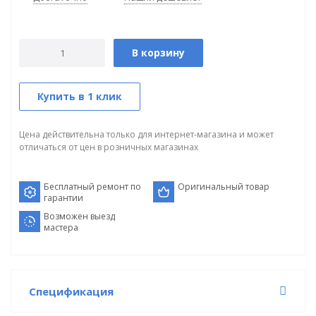
В корзину
Купить в 1 клик
Цена действительна только для интернет-магазина и может
отличаться от цен в розничных магазинах
Бесплатный ремонт по
Оригинальный товар
гарантии
Возможен выезд
мастера
Спецификация