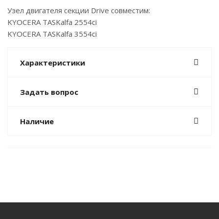
Узел двигателя секции Drive совместим:
KYOCERA TASKalfa 2554ci
KYOCERA TASKalfa 3554ci
Характеристики
Задать вопрос
Наличие