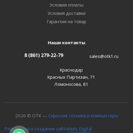
Условия оплаты
Условия доставки
Гарантия на товар
Наши контакты
8 (861) 279-22-79
sales@otk1.ru
Краснодар
Красных Партизан, 71
Ломоносова, 81
2026 © ОТК —
Офисная техника и компьютеры
Nuts Digital
Разработка и создание сайта