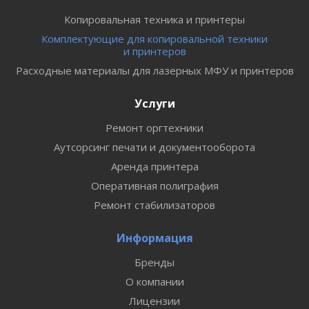
Копировальная техника и принтеры
Комплектующие для копировальной техники
и принтеров
Расходные материалы для лазерных МФУ и принтеров
Услуги
Ремонт оргтехники
Аутсорсинг печати и документооборота
Аренда принтера
Оперативная полиграфия
Ремонт стабилизаторов
Информация
Бренды
О компании
Лицензии