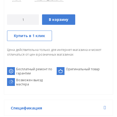
В корзину
Купить в 1 клик
Цена действительна только для интернет-магазина и может
отличаться от цен в розничных магазинах
Бесплатный ремонт по
Оригинальный товар
гарантии
Возможен выезд
мастера
Спецификация