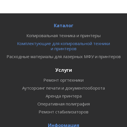
Каталог
Копировальная техника и принтеры
Комплектующие для копировальной техники
и принтеров
Расходные материалы для лазерных МФУ и принтеров
Услуги
Ремонт оргтехники
Аутсорсинг печати и документооборота
Аренда принтера
Оперативная полиграфия
Ремонт стабилизаторов
Информация