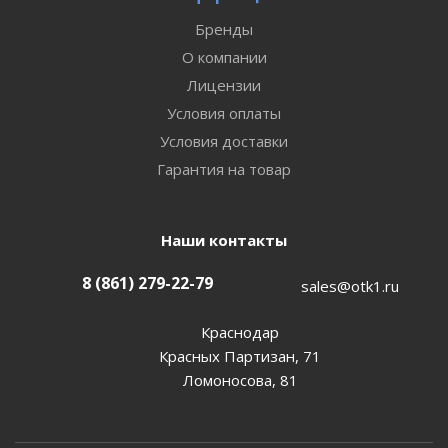
Бренды
О компании
Лицензии
Условия оплаты
Условия доставки
Гарантия на товар
Наши контакты
8 (861) 279-22-79
sales@otk1.ru
Краснодар
Красных Партизан, 71
Ломоносова, 81