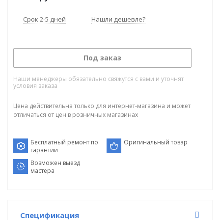
Срок 2-5 дней
Нашли дешевле?
Под заказ
Наши менеджеры обязательно свяжутся с вами и уточнят
условия заказа
Цена действительна только для интернет-магазина и может
отличаться от цен в розничных магазинах
Бесплатный ремонт по
Оригинальный товар
гарантии
Возможен выезд
мастера
Спецификация