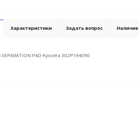
Характеристики
Задать вопрос
Наличие
 SEPARATION PAD Kyocera 302P194090