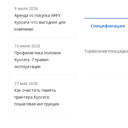
9 июля 2026
Аренда vs покупка МФУ
Kyocera что выгоднее для
Спецификация
компании
10 июня 2026
Тормозная площадка
Профилактика поломок
Kyocera: 7 правил
эксплуатации
27 мая 2026
Как очистить память
принтера Kyocera:
пошаговая инструкция