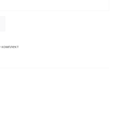
 комплект