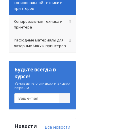
копировальной техники и
принтеров
Копировальная техника и
принтера
Расходные материалы для
лазерных МФУ и принтеров
Будьте всегда в
курсе!
Узнавайте о скидках и акциях
первым
Новости
Все новости