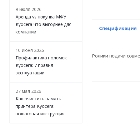
9 июля 2026
Аренда vs покупка МФУ
Kyocera что выгоднее для
Спецификация
компании
10 июня 2026
Ролики подачи совм
Профилактика поломок
Kyocera: 7 правил
эксплуатации
27 мая 2026
Как очистить память
принтера Kyocera:
пошаговая инструкция