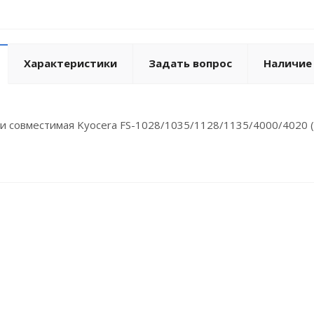
Характеристики
Задать вопрос
Наличие
и совместимая Kyocera FS-1028/1035/1128/1135/4000/4020 