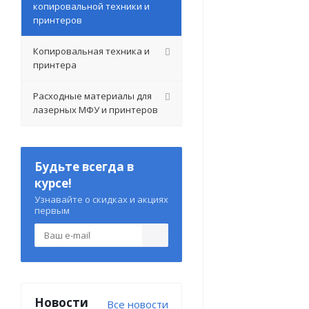
копировальной техники и
принтеров
Копировальная техника и
принтера
Расходные материалы для
лазерных МФУ и принтеров
Будьте всегда в
курсе!
Узнавайте о скидках и акциях
первым
Новости
Все новости