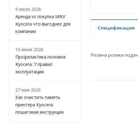
9 июля 2026
Аренда vs покупка МФУ
Kyocera что выгоднее для
Спецификация
компании
10 июня 2026
Резина ролика подач
Профилактика поломок
Kyocera: 7 правил
эксплуатации
27 мая 2026
Как очистить память
принтера Kyocera:
пошаговая инструкция