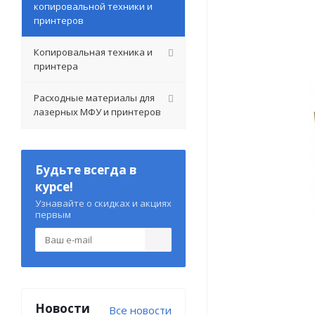
копировальной техники и
принтеров
Копировальная техника и
принтера
Расходные материалы для
лазерных МФУ и принтеров
Будьте всегда в
курсе!
Узнавайте о скидках и акциях
первым
Новости
Все новости