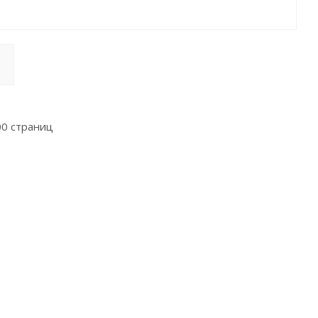
00 страниц