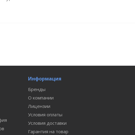
Информация
Бренды
О компании
Лицензии
Условия оплаты
фия
Условия доставки
ов
Гарантия на товар