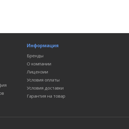
Информация
Бренды
О компании
Лицензии
Условия оплаты
фия
Условия доставки
ов
Гарантия на товар