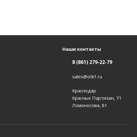
Наши контакты
8 (861) 279-22-79
sales@otk1.ru
Краснодар
Красных Партизан, 71
Ломоносова, 81