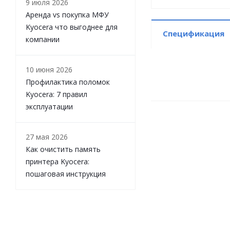
9 июля 2026
Аренда vs покупка МФУ
Kyocera что выгоднее для
Спецификация
компании
10 июня 2026
Профилактика поломок
Kyocera: 7 правил
эксплуатации
27 мая 2026
Как очистить память
принтера Kyocera:
пошаговая инструкция