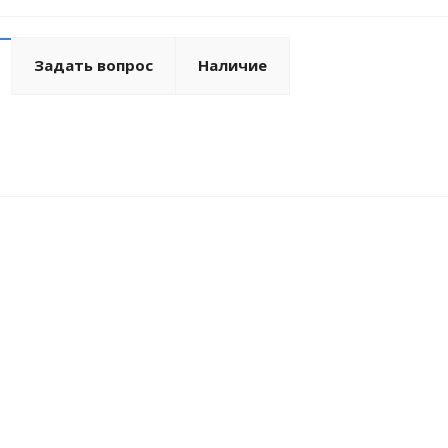
Задать вопрос
Наличие