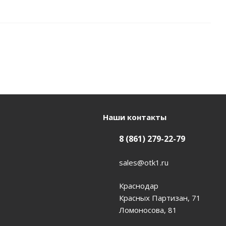
Наши контакты
8 (861) 279-22-79
sales@otk1.ru
Краснодар
Красных Партизан, 71
Ломоносова, 81