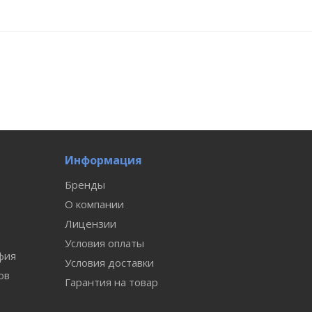
Информация
Бренды
О компании
Лицензии
Условия оплаты
фия
Условия доставки
ов
Гарантия на товар