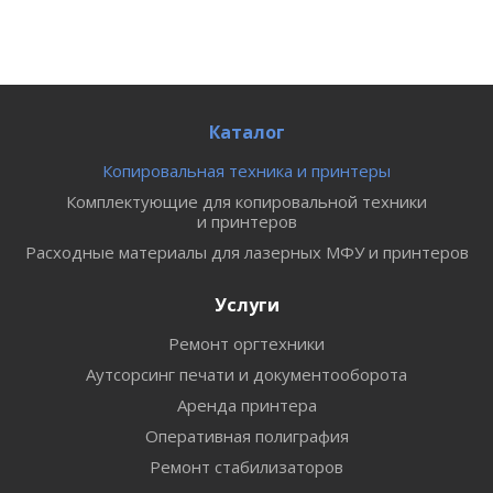
Каталог
Копировальная техника и принтеры
Комплектующие для копировальной техники
и принтеров
Расходные материалы для лазерных МФУ и принтеров
Услуги
Ремонт оргтехники
Аутсорсинг печати и документооборота
Аренда принтера
Оперативная полиграфия
Ремонт стабилизаторов