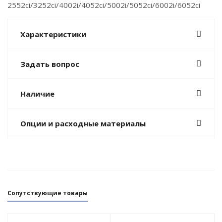
2552ci/3252ci/4002i/4052ci/5002i/5052ci/6002i/6052ci
Характеристики
Задать вопрос
Наличие
Опции и расходные материалы
Сопутствующие товары