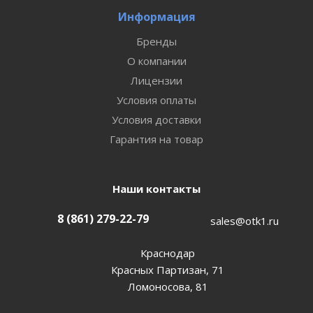
Информация
Бренды
О компании
Лицензии
Условия оплаты
Условия доставки
Гарантия на товар
Наши контакты
8 (861) 279-22-79
sales@otk1.ru
Краснодар
Красных Партизан, 71
Ломоносова, 81