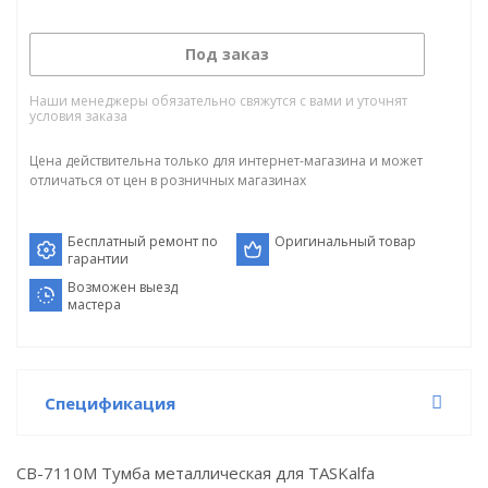
Под заказ
Наши менеджеры обязательно свяжутся с вами и уточнят
условия заказа
Цена действительна только для интернет-магазина и может
отличаться от цен в розничных магазинах
Бесплатный ремонт по
Оригинальный товар
гарантии
Возможен выезд
мастера
Спецификация
CB-7110M Тумба металлическая для TASKalfa