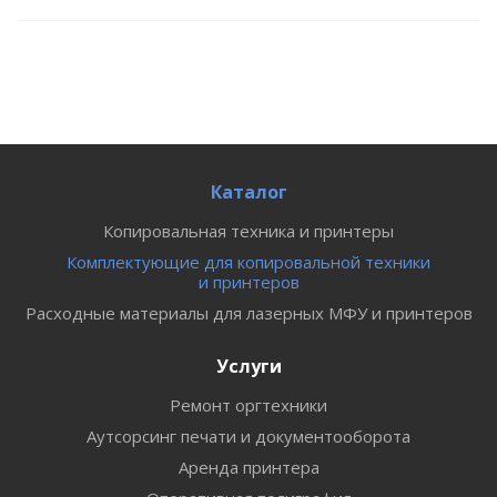
Каталог
Копировальная техника и принтеры
Комплектующие для копировальной техники
и принтеров
Расходные материалы для лазерных МФУ и принтеров
Услуги
Ремонт оргтехники
Аутсорсинг печати и документооборота
Аренда принтера