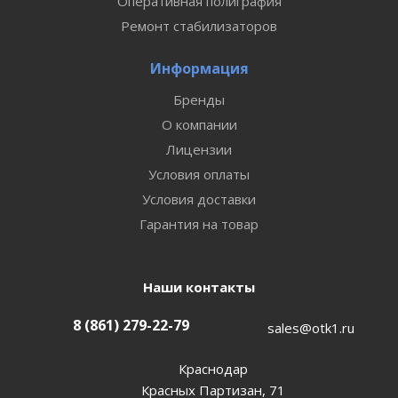
Оперативная полиграфия
Ремонт стабилизаторов
Информация
Бренды
О компании
Лицензии
Условия оплаты
Условия доставки
Гарантия на товар
Наши контакты
8 (861) 279-22-79
sales@otk1.ru
Краснодар
Красных Партизан, 71