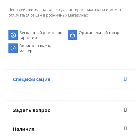
Цена действительна только для интернет-магазина и может
отличаться от цен в розничных магазинах
Бесплатный ремонт по
Оригинальный товар
гарантии
Возможен выезд
мастера
Спецификация
Задать вопрос
Наличие