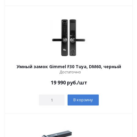
Умный замок Gimmel F30 Tuya, DM60, черный
Достаточно
19 990
руб.
/шт
В корзину