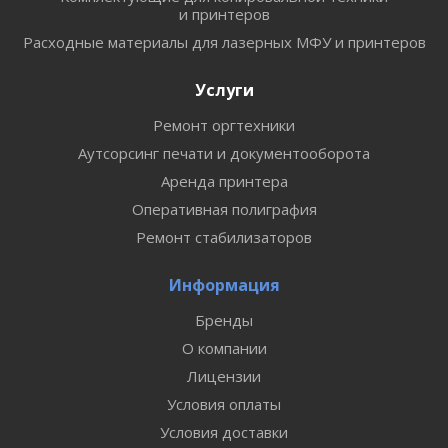
и принтеров
Расходные материалы для лазерных МФУ и принтеров
Услуги
Ремонт оргтехники
Аутсорсинг печати и документооборота
Аренда принтера
Оперативная полиграфия
Ремонт стабилизаторов
Информация
Бренды
О компании
Лицензии
Условия оплаты
Условия доставки