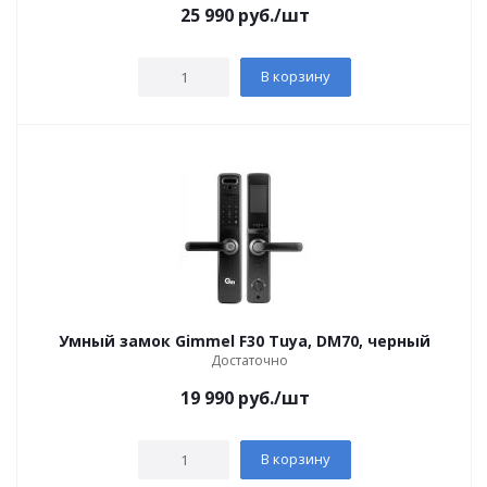
25 990
руб.
/шт
В корзину
Умный замок Gimmel F30 Tuya, DM70, черный
Достаточно
19 990
руб.
/шт
В корзину