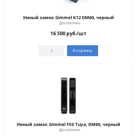
Умный замок Gimmel K12 DM60, черный
Достаточно
16 500
руб.
/шт
В корзину
Умный замок Gimmel F50 Tuya, DM60, черный
Достаточно