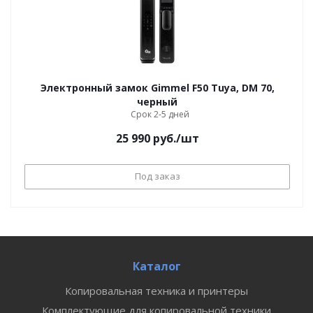
Электронный замок Gimmel F50 Tuya, DM 70,
черный
Срок 2-5 дней
25 990
руб.
/шт
Под заказ
Каталог
Копировальная техника и принтеры
Комплектующие для копировальной техники