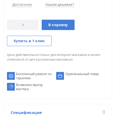
Достаточно
Нашли дешевле?
В корзину
Купить в 1 клик
Цена действительна только для интернет-магазина и может
отличаться от цен в розничных магазинах
Бесплатный ремонт по
Оригинальный товар
гарантии
Возможен выезд
мастера
Спецификация