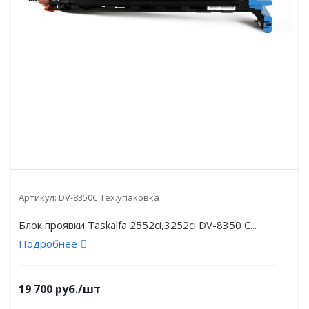
Артикул:
DV-8350C Тех.упаковка
Блок проявки Taskalfa 2552ci,3252ci DV-8350 C...
Подробнее
19 700
руб.
/шт