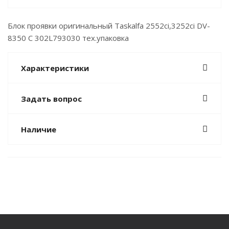
Блок проявки оригинальный Taskalfa 2552ci,3252ci DV-
8350 C 302L793030 тех.упаковка
Характеристики
Задать вопрос
Наличие