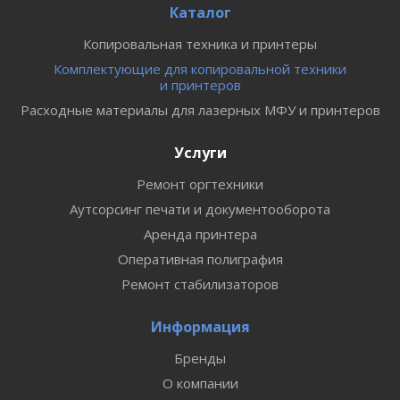
Каталог
Копировальная техника и принтеры
Комплектующие для копировальной техники
и принтеров
Расходные материалы для лазерных МФУ и принтеров
Услуги
Ремонт оргтехники
Аутсорсинг печати и документооборота
Аренда принтера
Оперативная полиграфия
Ремонт стабилизаторов
Информация
Бренды
О компании