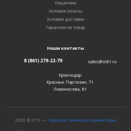
Лицензии
Условия оплаты
Условия доставки
Гарантия на товар
Наши контакты
8 (861) 279-22-79
sales@otk1.ru
Краснодар
Красных Партизан, 71
Ломоносова, 81
2026 © ОТК —
Офисная техника и компьютеры