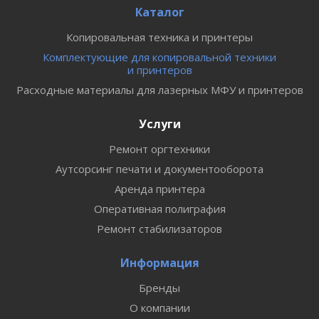
Каталог
Копировальная техника и принтеры
Комплектующие для копировальной техники
и принтеров
Расходные материалы для лазерных МФУ и принтеров
Услуги
Ремонт оргтехники
Аутсорсинг печати и документооборота
Аренда принтера
Оперативная полиграфия
Ремонт стабилизаторов
Информация
Бренды
О компании