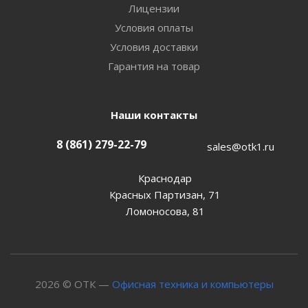
Лицензии
Условия оплаты
Условия доставки
Гарантия на товар
Наши контакты
8 (861) 279-22-79
sales@otk1.ru
Краснодар
Красных Партизан, 71
Ломоносова, 81
2026 © ОТК —
Офисная техника и компьютеры