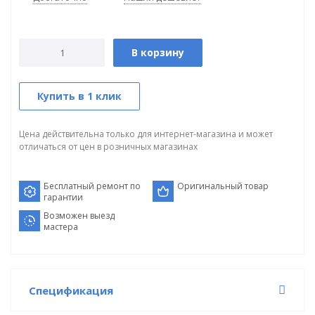
В корзину
Купить в 1 клик
Цена действительна только для интернет-магазина и может
отличаться от цен в розничных магазинах
Бесплатный ремонт по
Оригинальный товар
гарантии
Возможен выезд
мастера
Спецификация