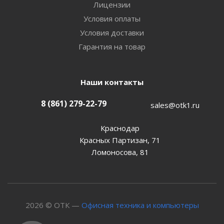
Лицензии
Условия оплаты
Условия доставки
Гарантия на товар
Наши контакты
8 (861) 279-22-79
sales@otk1.ru
Краснодар
Красных Партизан, 71
Ломоносова, 81
2026 © ОТК —
Офисная техника и компьютеры