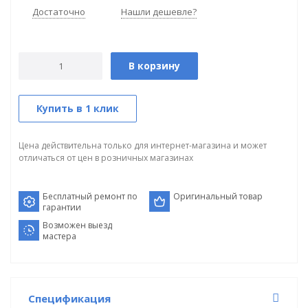
Достаточно
Нашли дешевле?
В корзину
Купить в 1 клик
Цена действительна только для интернет-магазина и может
отличаться от цен в розничных магазинах
Бесплатный ремонт по
Оригинальный товар
гарантии
Возможен выезд
мастера
Спецификация