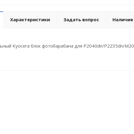
Характеристики
Задать вопрос
Наличие
ьный Kyocera блок фотобарабана для P2040dn/P2235dn/M20