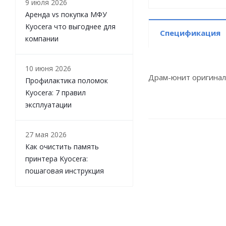
9 июля 2026
Аренда vs покупка МФУ
Kyocera что выгоднее для
Спецификация
компании
10 июня 2026
Драм-юнит оригинал
Профилактика поломок
Kyocera: 7 правил
эксплуатации
27 мая 2026
Как очистить память
принтера Kyocera:
пошаговая инструкция