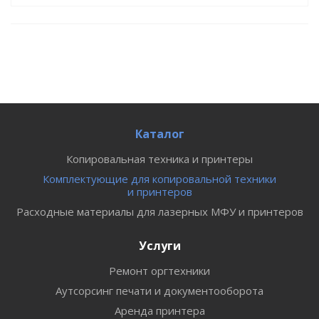
Каталог
Копировальная техника и принтеры
Комплектующие для копировальной техники
и принтеров
Расходные материалы для лазерных МФУ и принтеров
Услуги
Ремонт оргтехники
Аутсорсинг печати и документооборота
Аренда принтера