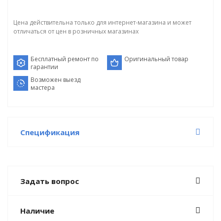
Цена действительна только для интернет-магазина и может
отличаться от цен в розничных магазинах
Бесплатный ремонт по
Оригинальный товар
гарантии
Возможен выезд
мастера
Спецификация
Задать вопрос
Наличие