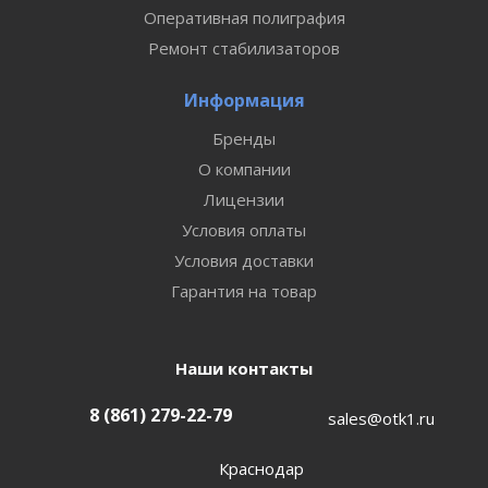
Оперативная полиграфия
Ремонт стабилизаторов
Информация
Бренды
О компании
Лицензии
Условия оплаты
Условия доставки
Гарантия на товар
Наши контакты
8 (861) 279-22-79
sales@otk1.ru
Краснодар