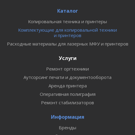
Каталог
Копировальная техника и принтеры
Комплектующие для копировальной техники
и принтеров
Расходные материалы для лазерных МФУ и принтеров
Услуги
Ремонт оргтехники
Аутсорсинг печати и документооборота
Аренда принтера
Оперативная полиграфия
Ремонт стабилизаторов
Информация
Бренды