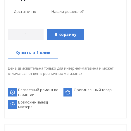
Достаточно
Нашли дешевле?
В корзину
Купить в 1 клик
Цена действительна только для интернет-магазина и может
отличаться от цен в розничных магазинах
Бесплатный ремонт по
Оригинальный товар
гарантии
Возможен выезд
мастера