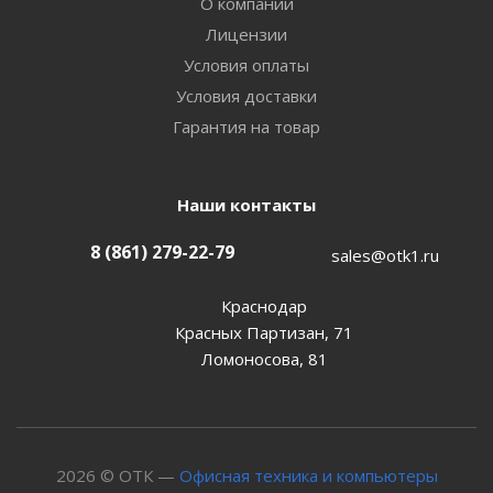
О компании
Лицензии
Условия оплаты
Условия доставки
Гарантия на товар
Наши контакты
8 (861) 279-22-79
sales@otk1.ru
Краснодар
Красных Партизан, 71
Ломоносова, 81
2026 © ОТК —
Офисная техника и компьютеры