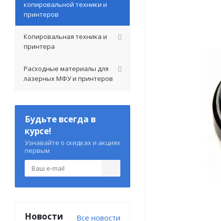
копировальной техники и
принтеров
Копировальная техника и
принтера
Расходные материалы для
лазерных МФУ и принтеров
Будьте всегда в
курсе!
Узнавайте о скидках и акциях
первым
Новости
Все новости