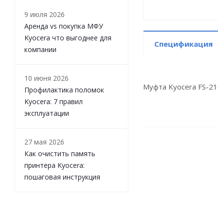
9 июля 2026
Аренда vs покупка МФУ
Kyocera что выгоднее для
Спецификация
компании
10 июня 2026
Муфта Kyocera FS-2
Профилактика поломок
Kyocera: 7 правил
эксплуатации
27 мая 2026
Как очистить память
принтера Kyocera:
пошаговая инструкция