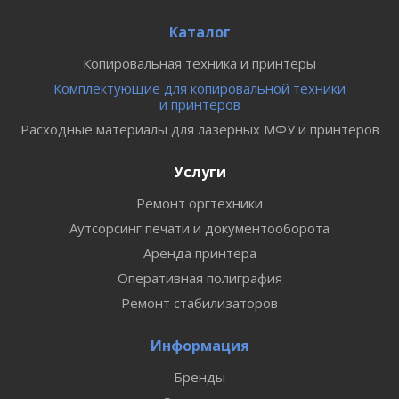
Каталог
Копировальная техника и принтеры
Комплектующие для копировальной техники
и принтеров
Расходные материалы для лазерных МФУ и принтеров
Услуги
Ремонт оргтехники
Аутсорсинг печати и документооборота
Аренда принтера
Оперативная полиграфия
Ремонт стабилизаторов
Информация
Бренды