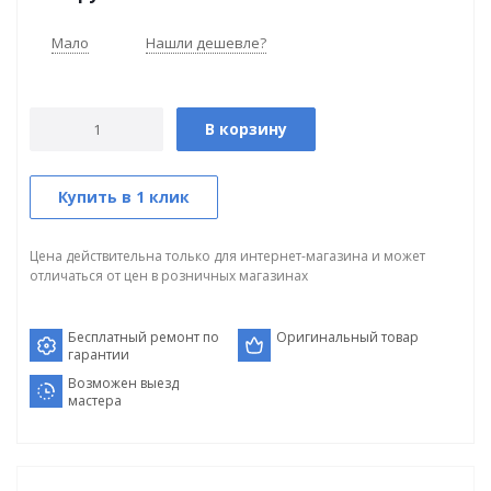
Мало
Нашли дешевле?
В корзину
Купить в 1 клик
Цена действительна только для интернет-магазина и может
отличаться от цен в розничных магазинах
Бесплатный ремонт по
Оригинальный товар
гарантии
Возможен выезд
мастера