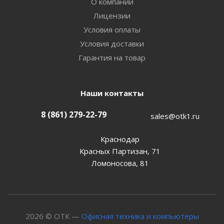
О компании
Лицензии
Условия оплаты
Условия доставки
Гарантия на товар
Наши контакты
8 (861) 279-22-79
sales@otk1.ru
Краснодар
Красных Партизан, 71
Ломоносова, 81
2026 © ОТК —
Офисная техника и компьютеры