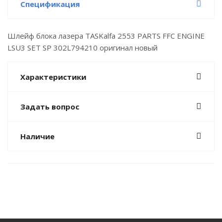
Спецификация
Шлейф блока лазера TASKalfa 2553 PARTS FFC ENGINE
LSU3 SET SP 302L794210 оригинал новый
Характеристики
Задать вопрос
Наличие