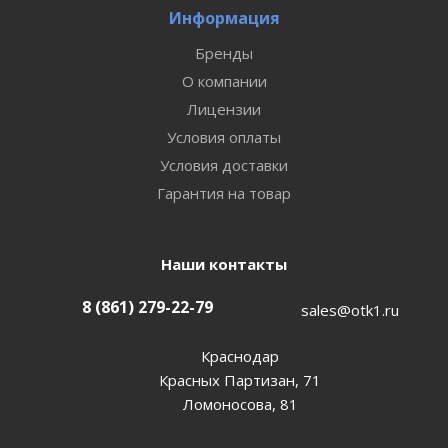
Информация
Бренды
О компании
Лицензии
Условия оплаты
Условия доставки
Гарантия на товар
Наши контакты
8 (861) 279-22-79
sales@otk1.ru
Краснодар
Красных Партизан, 71
Ломоносова, 81