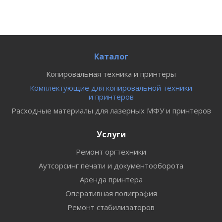
Каталог
Копировальная техника и принтеры
Комплектующие для копировальной техники
и принтеров
Расходные материалы для лазерных МФУ и принтеров
Услуги
Ремонт оргтехники
Аутсорсинг печати и документооборота
Аренда принтера
Оперативная полиграфия
Ремонт стабилизаторов