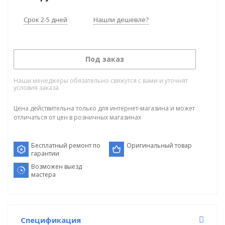
Срок 2-5 дней
Нашли дешевле?
Под заказ
Наши менеджеры обязательно свяжутся с вами и уточнят
условия заказа
Цена действительна только для интернет-магазина и может
отличаться от цен в розничных магазинах
Бесплатный ремонт по
Оригинальный товар
гарантии
Возможен выезд
мастера
Спецификация