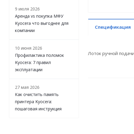
9 июля 2026
Аренда vs покупка МФУ
Kyocera что выгоднее для
Спецификация
компании
10 июня 2026
Лоток ручной подачи
Профилактика поломок
Kyocera: 7 правил
эксплуатации
27 мая 2026
Как очистить память
принтера Kyocera:
пошаговая инструкция