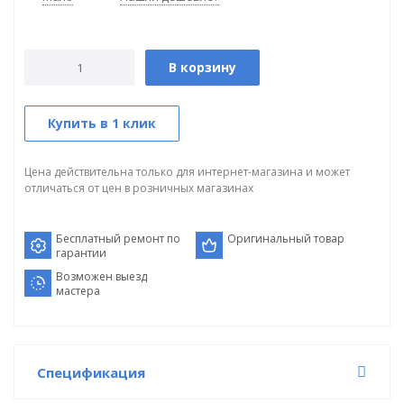
В корзину
Купить в 1 клик
Цена действительна только для интернет-магазина и может
отличаться от цен в розничных магазинах
Бесплатный ремонт по
Оригинальный товар
гарантии
Возможен выезд
мастера
Спецификация