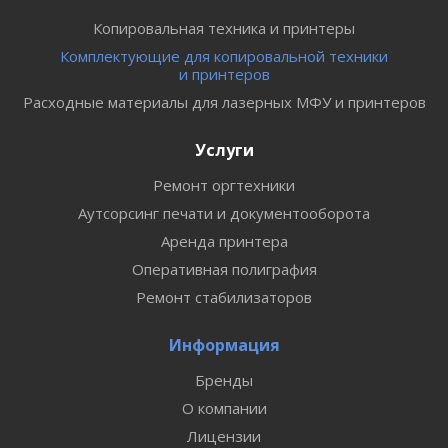
Копировальная техника и принтеры
Комплектующие для копировальной техники
и принтеров
Расходные материалы для лазерных МФУ и принтеров
Услуги
Ремонт оргтехники
Аутсорсинг печати и документооборота
Аренда принтера
Оперативная полиграфия
Ремонт стабилизаторов
Информация
Бренды
О компании
Лицензии