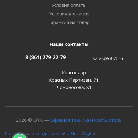
Условия оплаты
Условия доставки
Гарантия на товар
Наши контакты
8 (861) 279-22-79
sales@otk1.ru
Краснодар
Красных Партизан, 71
Ломоносова, 81
2026 © ОТК —
Офисная техника и компьютеры
Nuts Digital
Разработка и создание сайта