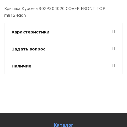
Крышка Kyocera 302P304020 COVER FRONT TOP
m8124cidn
Характеристики
Задать вопрос
Наличие
Каталог