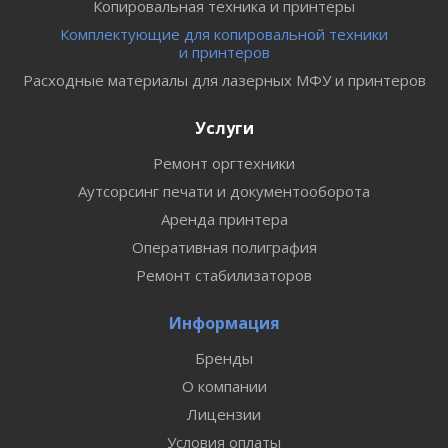
Копировальная техника и принтеры
Комплектующие для копировальной техники
и принтеров
Расходные материалы для лазерных МФУ и принтеров
Услуги
Ремонт оргтехники
Аутсорсинг печати и документооборота
Аренда принтера
Оперативная полиграфия
Ремонт стабилизаторов
Информация
Бренды
О компании
Лицензии
Условия оплаты