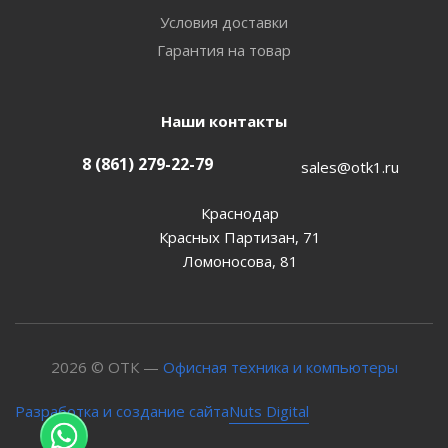
Условия доставки
Гарантия на товар
Наши контакты
8 (861) 279-22-79
sales@otk1.ru
Краснодар
Красных Партизан, 71
Ломоносова, 81
2026 © ОТК —
Офисная техника и компьютеры
Nuts Digital
Разработка и создание сайта