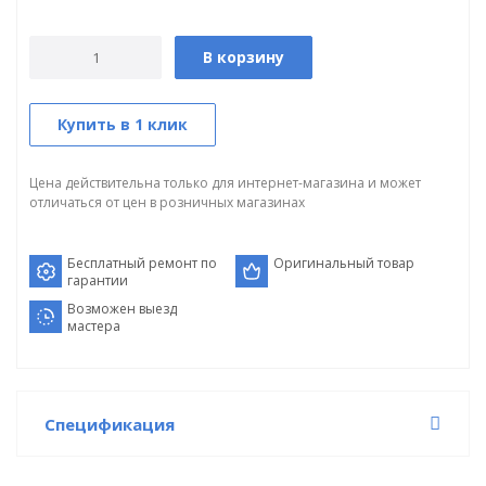
В корзину
Купить в 1 клик
Цена действительна только для интернет-магазина и может
отличаться от цен в розничных магазинах
Бесплатный ремонт по
Оригинальный товар
гарантии
Возможен выезд
мастера
Спецификация