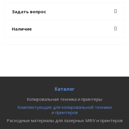
Задать вопрос
Наличие
Каталог
Копировальная техника и принтеры
Комплектующие для копировальной техники
и принтеров
Расходные материалы для лазерных МФУ и принтеров