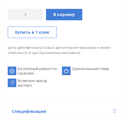
В корзину
Купить в 1 клик
Цена действительна только для интернет-магазина и может
отличаться от цен в розничных магазинах
Бесплатный ремонт по
Оригинальный товар
гарантии
Возможен выезд
мастера
Спецификация