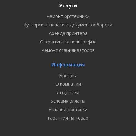
Услуги
Ремонт оргтехники
Аутсорсинг печати и документооборота
Аренда принтера
Оперативная полиграфия
Ремонт стабилизаторов
Информация
Бренды
О компании
Лицензии
Условия оплаты
Условия доставки
Гарантия на товар